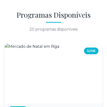
Programas Disponíveis
20
programas disponíveis
525€