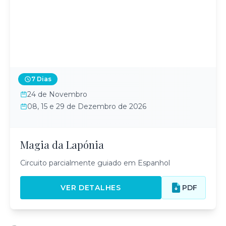
7 Dias
24 de Novembro
08, 15 e 29 de Dezembro de 2026
Magia da Lapónia
Circuito parcialmente guiado em Espanhol
VER DETALHES
PDF