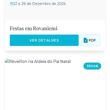
22 e 28 de Dezembro de 2026
Festas em Rovaniemi
VER DETALHES
PDF
3500€