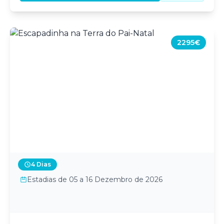
2295€
4 Dias
Estadias de 05 a 16 Dezembro de 2026