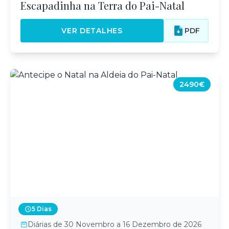
Escapadinha na Terra do Pai-Natal
VER DETALHES
PDF
2490€
5 Dias
Diárias de 30 Novembro a 16 Dezembro de 2026