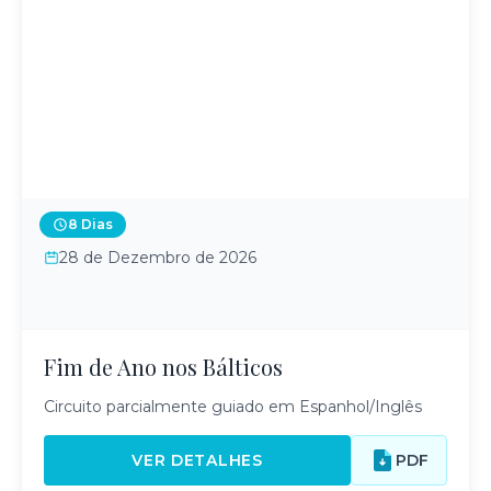
8 Dias
28 de Dezembro de 2026
Fim de Ano nos Bálticos
Circuito parcialmente guiado em Espanhol/Inglês
VER DETALHES
PDF