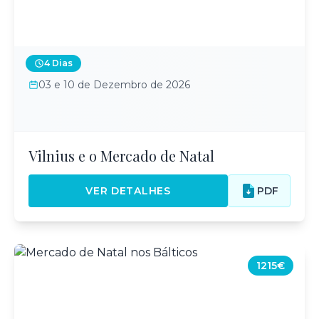
4 Dias
03 e 10 de Dezembro de 2026
Vilnius e o Mercado de Natal
VER DETALHES
PDF
1215€