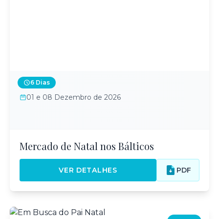
6 Dias
01 e 08 Dezembro de 2026
Mercado de Natal nos Bálticos
VER DETALHES
PDF