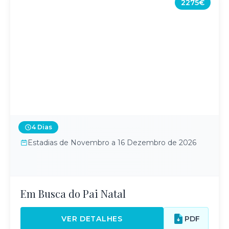
2275€
4 Dias
Estadias de Novembro a 16 Dezembro de 2026
Em Busca do Pai Natal
VER DETALHES
PDF