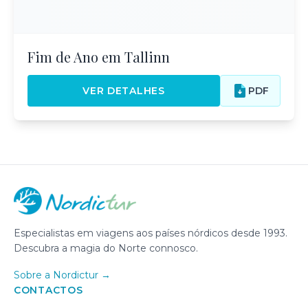
Fim de Ano em Tallinn
VER DETALHES
PDF
Especialistas em viagens aos países nórdicos desde 1993.
Descubra a magia do Norte connosco.
Sobre a Nordictur →
CONTACTOS