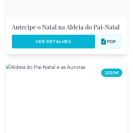
Antecipe o Natal na Aldeia do Pai-Natal
VER DETALHES
PDF
2520€