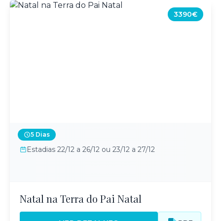
3390€
5 Dias
Estadias 22/12 a 26/12 ou 23/12 a 27/12
Natal na Terra do Pai Natal